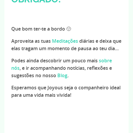
Que bom ter-te a bordo 🙂
Aproveita as tuas
Meditações
diárias e deixa que
elas tragam um momento de pausa ao teu dia…
Podes ainda descobrir um pouco mais
sobre
nós
, e ir acompanhando notícias, reflexões e
sugestões no nosso
Blog
.
Esperamos que Joyous seja o companheiro ideal
para uma vida mais vivida!