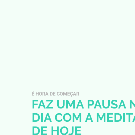
É HORA DE COMEÇAR
FAZ UMA PAUSA 
DIA COM A MEDI
DE HOJE