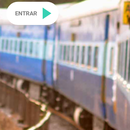
ENTRAR