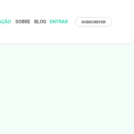
AÇÃO
SOBRE
BLOG
ENTRAR
SUBSCREVER