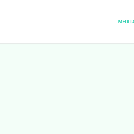
MEDIT