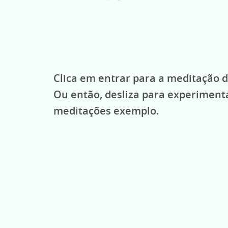
Clica em entrar para a meditação d
Ou então, desliza para experiment
meditações exemplo.